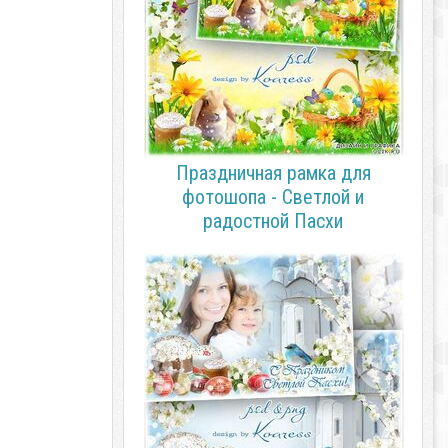
Праздничная рамка для
фотошопа - Светлой и
радостной Пасхи