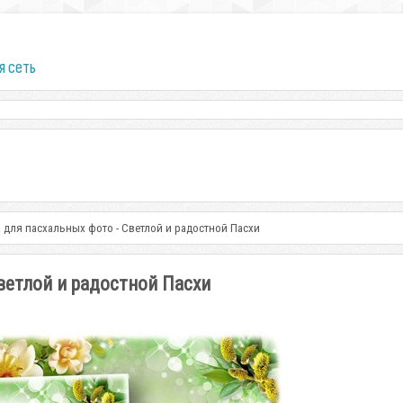
я сеть
 для пасхальных фото - Светлой и радостной Пасхи
ветлой и радостной Пасхи