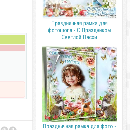
Праздничная рамка для
фотошопа - С Праздником
Светлой Пасхи
Праздничная рамка для фото -