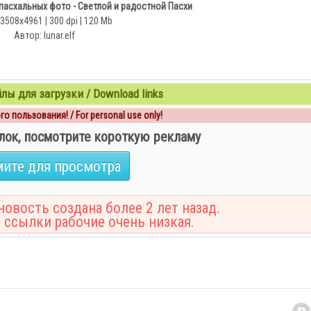
пасхальных фото - Светлой и радостной Пасхи
 3508х4961 | 300 dpi | 120 Mb
Автор: lunar.elf
ы для загрузки / Download links
о пользования! / For personal use only!
лок, посмотрите короткую рекламу
ите для просмотра
овость создана более 2 лет назад.
 ссылки рабочие очень низкая.