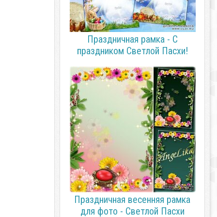
Праздничная рамка - С
праздником Светлой Пасхи!
Праздничная весенняя рамка
для фото - Светлой Пасхи