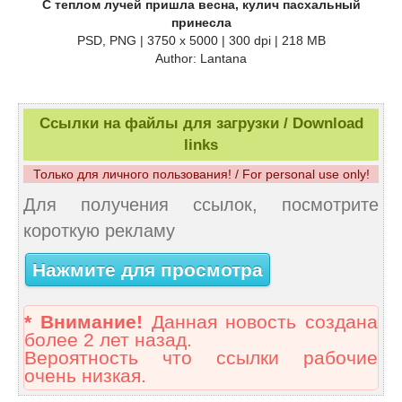
С теплом лучей пришла весна, кулич пасхальный
принесла
PSD, PNG | 3750 x 5000 | 300 dpi | 218 MB
Author: Lantana
Ссылки на файлы для загрузки / Download
links
Только для личного пользования! / For personal use only!
Для получения ссылок, посмотрите
короткую рекламу
Нажмите для просмотра
* Внимание!
Данная новость создана
более 2 лет назад.
Вероятность что ссылки рабочие
очень низкая.