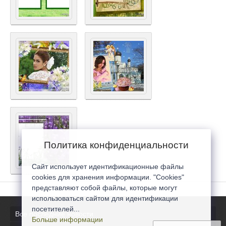
Политика конфиденциальности
Сайт использует идентификационные файлы
cookies для хранения информации. "Cookies"
представляют собой файлы, которые могут
использоваться сайтом для идентификации
посетителей...
Все последние новости
Больше информации