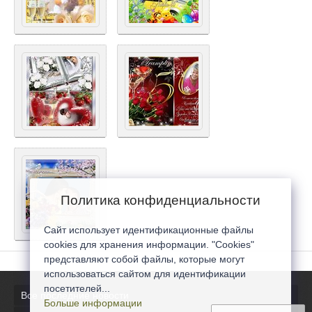
Политика конфиденциальности
Сайт использует идентификационные файлы
cookies для хранения информации. "Cookies"
представляют собой файлы, которые могут
использоваться сайтом для идентификации
посетителей...
Все последние новости
Больше информации