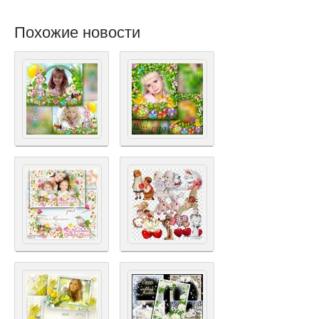
Похожие новости