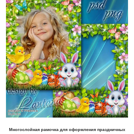
Многослойная рамочка для оформления праздничных