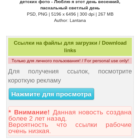
детских фото - Люблю я этот день весенний,
пасхальный светлый день
PSD, PNG | 5196 x 6496 | 300 dpi | 267 MB
Author: Lantana
Ссылки на файлы для загрузки / Download
links
Только для личного пользования! / For personal use only!
Для получения ссылок, посмотрите
короткую рекламу
Нажмите для просмотра
* Внимание!
Данная новость создана
более 2 лет назад.
Вероятность что ссылки рабочие
очень низкая.