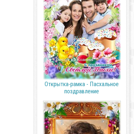
Открытка-рамка - Пасхальное
поздравление