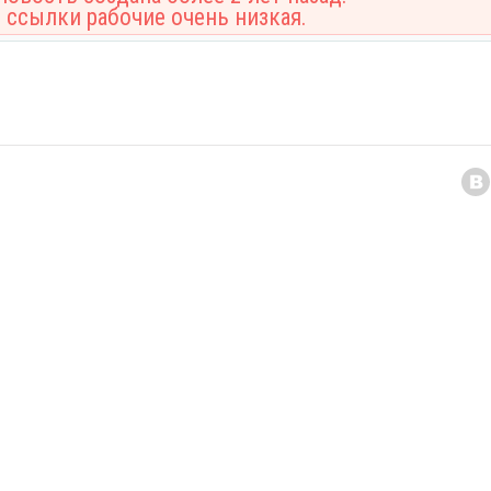
 ссылки рабочие очень низкая.