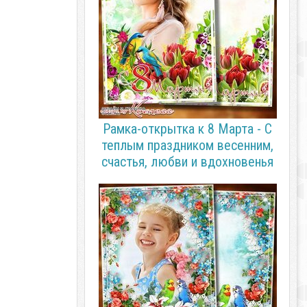
Рамка-открытка к 8 Марта - С
теплым праздником весенним,
счастья, любви и вдохновенья