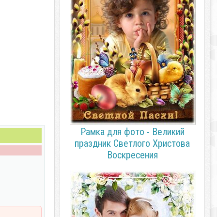
Рамка для фото - Великий
праздник Светлого Христова
Воскресения