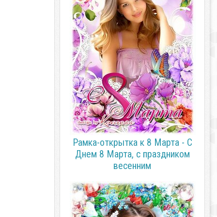
Рамка-открытка к 8 Марта - С
Днем 8 Марта, с праздником
весенним