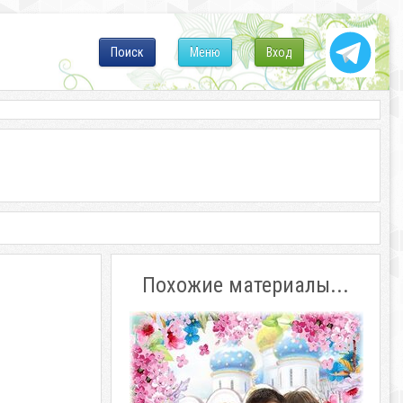
Поиск
Меню
Вход
Похожие материалы...