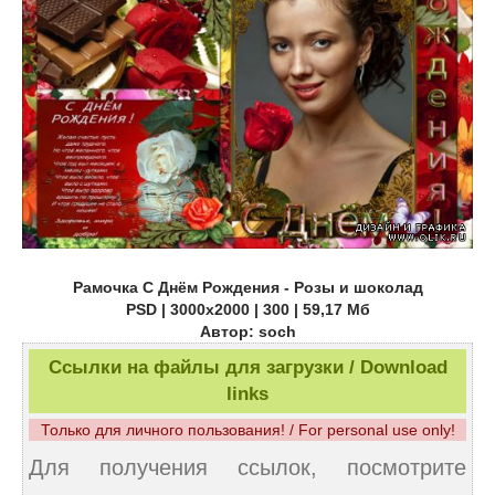
Рамочка С Днём Рождения - Розы и шоколад
PSD | 3000x2000 | 300 | 59,17 Мб
Автор: soch
Ссылки на файлы для загрузки / Download
links
Только для личного пользования! / For personal use only!
Для получения ссылок, посмотрите