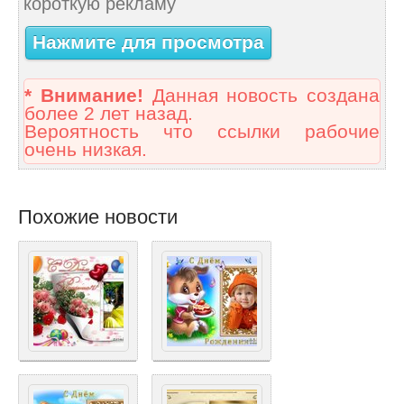
короткую рекламу
Нажмите для просмотра
* Внимание!
Данная новость создана
более 2 лет назад.
Вероятность что ссылки рабочие
очень низкая.
Похожие новости