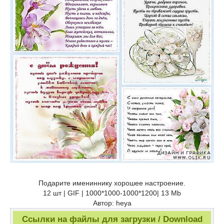
Подарите имениннику хорошее настроение.
12 шт | GIF | 1000*1000-1000*1200| 13 Mb
Автор: heya
Ссылки на файлы для загрузки / Download