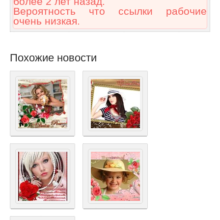
более 2 лет назад.
Вероятность что ссылки рабочие
очень низкая.
Похожие новости