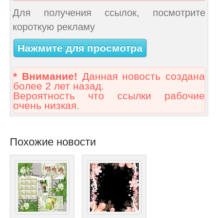
Для получения ссылок, посмотрите
короткую рекламу
Нажмите для просмотра
* Внимание!
Данная новость создана
более 2 лет назад.
Вероятность что ссылки рабочие
очень низкая.
Похожие новости