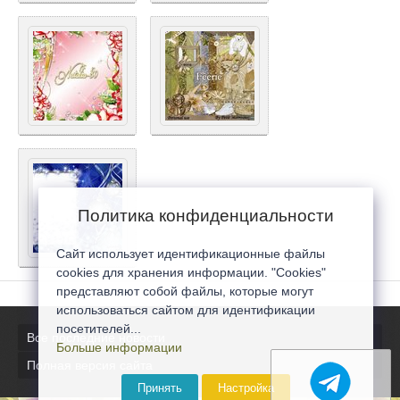
Политика конфиденциальности
Сайт использует идентификационные файлы
cookies для хранения информации. "Cookies"
представляют собой файлы, которые могут
использоваться сайтом для идентификации
посетителей...
Все последние новости
Больше информации
Полная версия сайта
Принять
Настройка