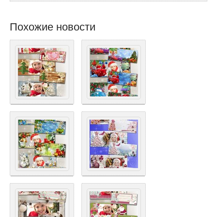
Похожие новости