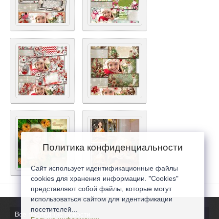
Политика конфиденциальности
Сайт использует идентификационные файлы
cookies для хранения информации. "Cookies"
представляют собой файлы, которые могут
использоваться сайтом для идентификации
посетителей...
Все последние новости