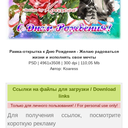
Рамка-открытка к Дню Рождения - Желаю радоваться
жизни и исполнять свои мечты
PSD | 4961x3508 | 300 dpi | 110,05 Mb
Автор: Koaress
Ссылки на файлы для загрузки / Download
links
Только для личного пользования! / For personal use only!
Для получения ссылок, посмотрите
короткую рекламу