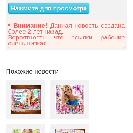
Нажмите для просмотра
* Внимание!
Данная новость создана
более 2 лет назад.
Вероятность что ссылки рабочие
очень низкая.
Похожие новости