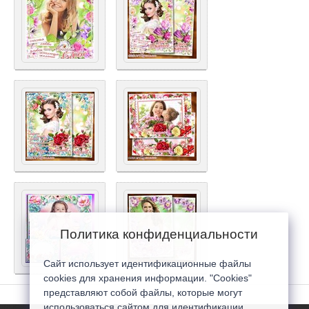
Политика конфиденциальности
Сайт использует идентификационные файлы
cookies для хранения информации. "Cookies"
представляют собой файлы, которые могут
использоваться сайтом для идентификации