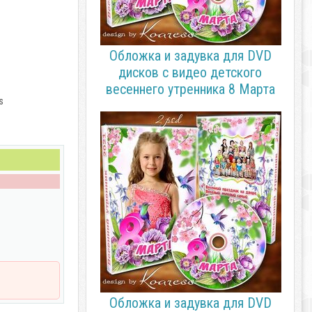
Обложка и задувка для DVD
дисков с видео детского
весеннего утренника 8 Марта
s
Обложка и задувка для DVD