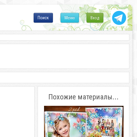
Поиск
Меню
Вход
Похожие материалы...