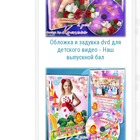
Обложка и задувка dvd для
детского видео - Наш
выпускной бал