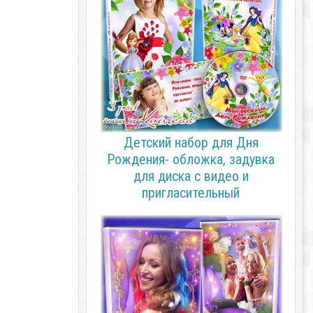
Детский набор для Дня
Рождения- обложка, задувка
для диска с видео и
пригласительный