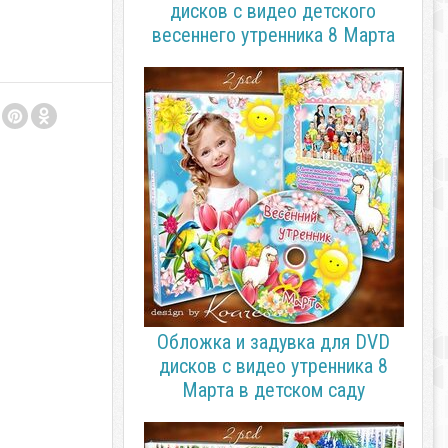
дисков с видео детского
весеннего утренника 8 Марта
Обложка и задувка для DVD
дисков с видео утренника 8
Марта в детском саду