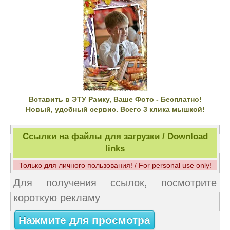
Вставить в ЭТУ Рамку, Ваше Фото - Бесплатно!
Новый, удобный сервис. Всего 3 клика мышкой!
Ссылки на файлы для загрузки / Download
links
Только для личного пользования! / For personal use only!
Для получения ссылок, посмотрите
короткую рекламу
Нажмите для просмотра