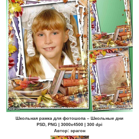
Школьная рамка для фотошопа – Школьные дни
PSD, PNG | 3000x4500 | 300 dpi
Автор: эрагон