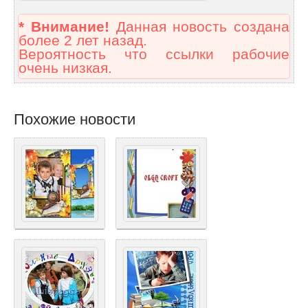
* Внимание!
Данная новость создана
более 2 лет назад.
Вероятность что ссылки рабочие
очень низкая.
Похожие новости