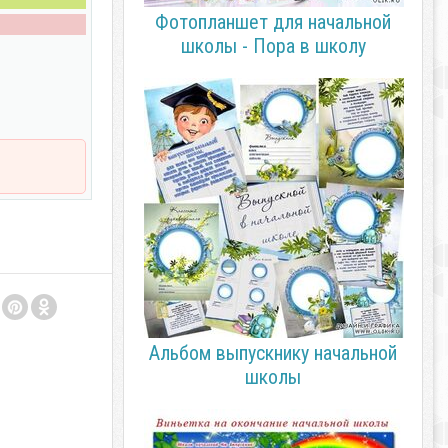
Фотопланшет для начальной
школы - Пора в школу
Альбом выпускнику начальной
школы