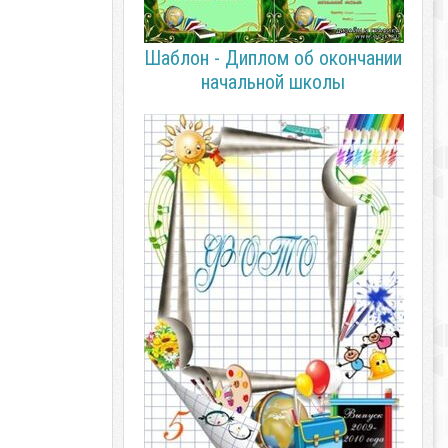
Шаблон - Диплом об окончании
начальной школы