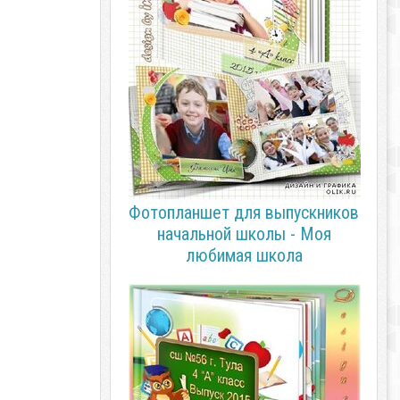
Фотопланшет для выпускников
начальной школы - Моя
любимая школа