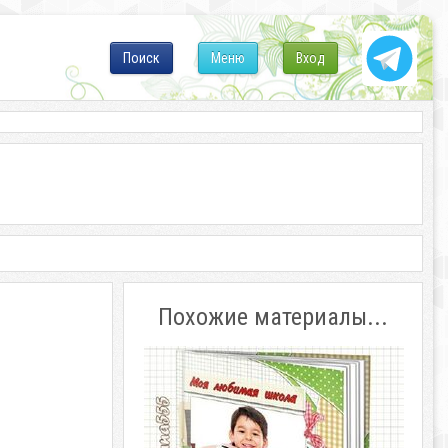
Поиск
Меню
Вход
Похожие материалы...