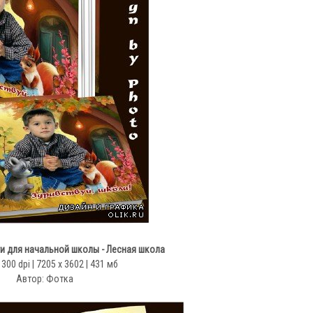
и для начальной школы - Лесная школа
 300 dpi | 7205 x 3602 | 431 мб
Автор: Фотка