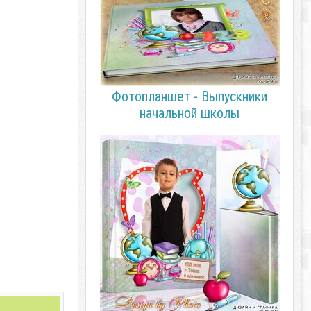
Фотопланшет - Выпускники
начальной школы