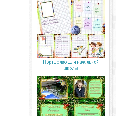
Портфолио для начальной
школы