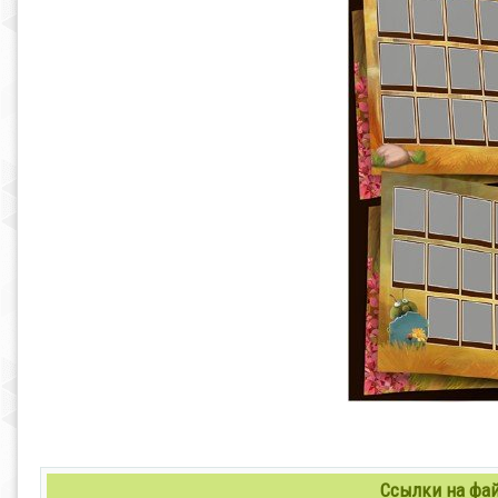
Ссылки на файл