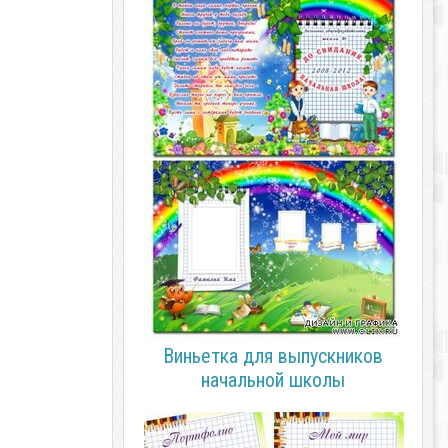
Виньетка для выпускников
начальной школы