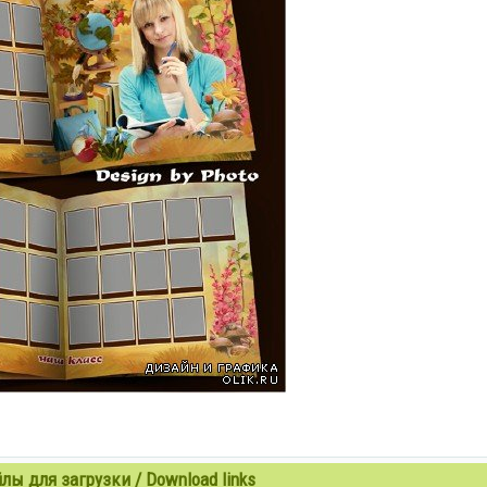
ы для загрузки / Download links