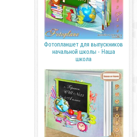
Фотопланшет для выпускников
начальной школы - Наша
школа