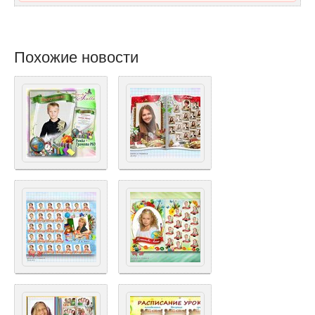
Похожие новости