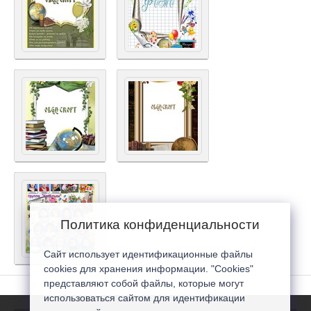
Политика конфиденциальности
Сайт использует идентификационные файлы
cookies для хранения информации. "Cookies"
представляют собой файлы, которые могут
использоваться сайтом для идентификации