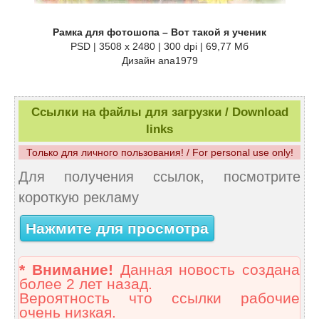
Рамка для фотошопа – Вот такой я ученик
PSD | 3508 x 2480 | 300 dpi | 69,77 Мб
Дизайн аnа1979
Ссылки на файлы для загрузки / Download
links
Только для личного пользования! / For personal use only!
Для получения ссылок, посмотрите
короткую рекламу
Нажмите для просмотра
* Внимание!
Данная новость создана
более 2 лет назад.
Вероятность что ссылки рабочие
очень низкая.