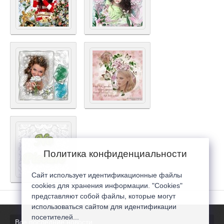
Политика конфиденциальности
Сайт использует идентификационные файлы
cookies для хранения информации. "Cookies"
представляют собой файлы, которые могут
использоваться сайтом для идентификации
посетителей...
Все последние новости