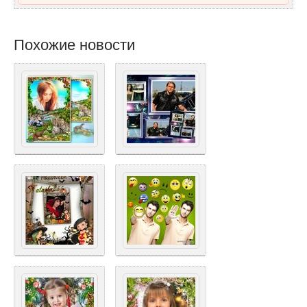
Похожие новости