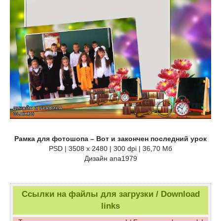
Рамка для фотошопа – Вот и закончен последний урок
PSD | 3508 x 2480 | 300 dpi | 36,70 Мб
Дизайн аnа1979
Ссылки на файлы для загрузки / Download
links