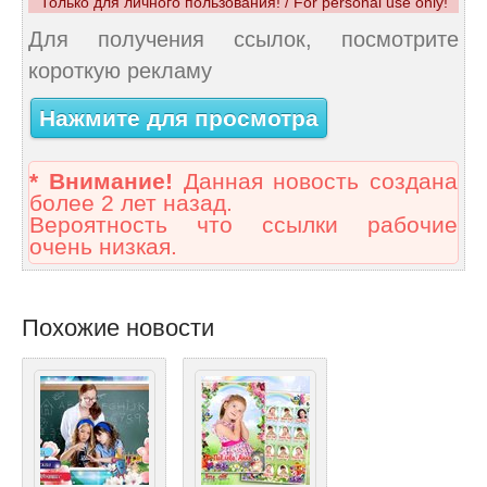
Только для личного пользования! / For personal use only!
Для получения ссылок, посмотрите
короткую рекламу
Нажмите для просмотра
* Внимание!
Данная новость создана
более 2 лет назад.
Вероятность что ссылки рабочие
очень низкая.
Похожие новости