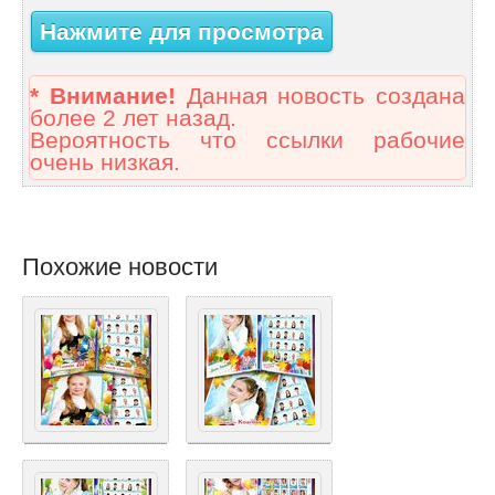
Нажмите для просмотра
* Внимание!
Данная новость создана
более 2 лет назад.
Вероятность что ссылки рабочие
очень низкая.
Похожие новости