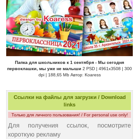
Папка для школьников к 1 сентября - Мы сегодня
первоклашки, мы уже не малыши
2 PSD | 4961x3508 | 300
dpi | 188,65 Mb Автор: Koaress
Ссылки на файлы для загрузки / Download
links
Только для личного пользования! / For personal use only!
Для получения ссылок, посмотрите
короткую рекламу