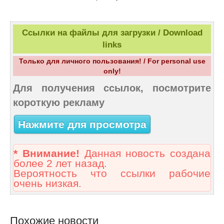
Ссылки на файлы для загрузки / Download
links
Только для личного пользования! / For personal use
only!
Для получения ссылок, посмотрите
короткую рекламу
Нажмите для просмотра
* Внимание!
Данная новость создана
более 2 лет назад.
Вероятность что ссылки рабочие
очень низкая.
Похожие новости