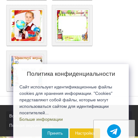
Политика конфиденциальности
Сайт использует идентификационные файлы
cookies для хранения информации. "Cookies"
представляют собой файлы, которые могут
использоваться сайтом для идентификации
посетителей...
Все последние новости
Больше информации
Полная версия сайта
Принять
Настройка