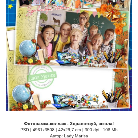
Фоторамка-коллаж - Здравствуй, школа!
PSD | 4961х3508 | 42х29,7 cm | 300 dpi | 106 Mb
Автор: Lady Marisa