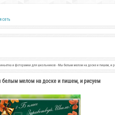
я сеть
Виньетка и фоторамки для школьников - Мы белым мелом на доске и пишем, и 
 белым мелом на доске и пишем, и рисуем