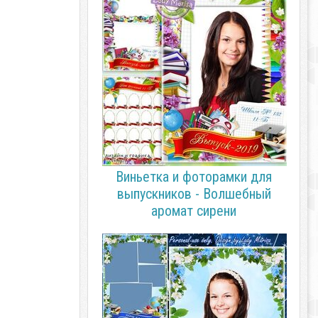
Виньетка и фоторамки для
выпускников - Волшебный
аромат сирени