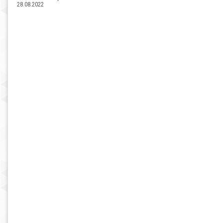
28.08.2022