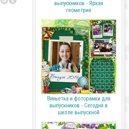
выпускников - Яркая
геометрия
Виньетка и фоторамки для
выпускников - Сегодня в
школе выпускной