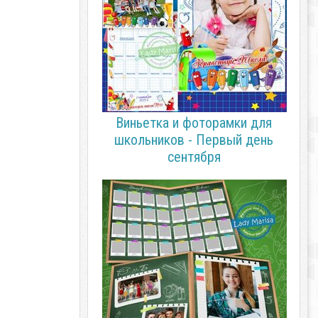
Виньетка и фоторамки для
школьников - Первый день
сентября