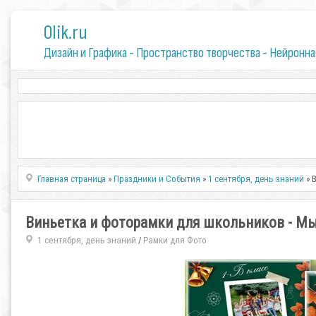
0lik.ru
Дизайн и Графика - Пространство творчества - Нейронна
Главная страница
»
Праздники и События
»
1 сентября, день знаний
» 
Виньетка и фоторамки для школьников - Мы
1 сентября, день знаний
Рамки для Фото
/