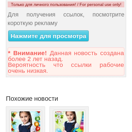
Только для личного пользования! / For personal use only!
Для получения ссылок, посмотрите
короткую рекламу
Нажмите для просмотра
* Внимание!
Данная новость создана
более 2 лет назад.
Вероятность что ссылки рабочие
очень низкая.
Похожие новости