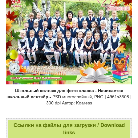
Школьный коллаж для фото класса - Начинается
школьный сентябрь
PSD многослойный, PNG | 4961x3508 |
300 dpi Автор: Koaress
Ссылки на файлы для загрузки / Download
links