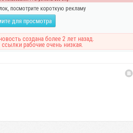
лок, посмотрите короткую рекламу
ите для просмотра
овость создана более 2 лет назад.
 ссылки рабочие очень низкая.