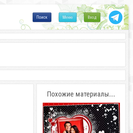
Поиск
Меню
Вход
Похожие материалы...