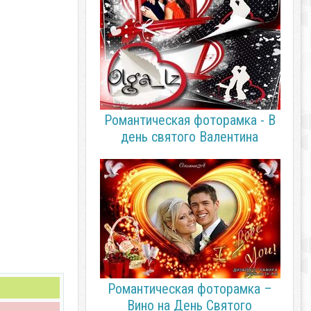
Романтическая фоторамка - В
день святого Валентина
Романтическая фоторамка –
Вино на День Святого