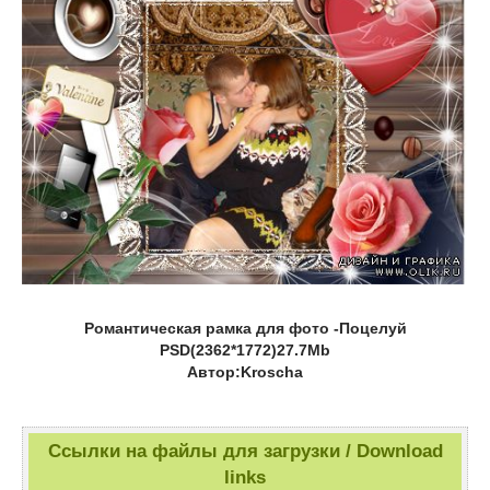
Романтическая рамка для фото -Поцелуй
PSD(2362*1772)27.7Mb
Автор:Kroscha
Ссылки на файлы для загрузки / Download
links