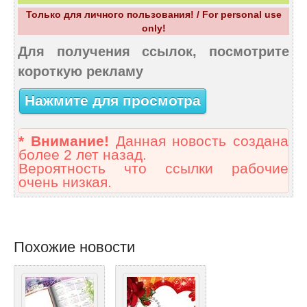
Только для личного пользования! / For personal use
only!
Для получения ссылок, посмотрите
короткую рекламу
Нажмите для просмотра
* Внимание!
Данная новость создана
более 2 лет назад.
Вероятность что ссылки рабочие
очень низкая.
Похожие новости