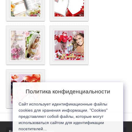
Политика конфиденциальности
Сайт использует идентификационные файлы
cookies для хранения информации. "Cookies"
представляют собой файлы, которые могут
использоваться сайтом для идентификации
посетителей...
Все последние новости