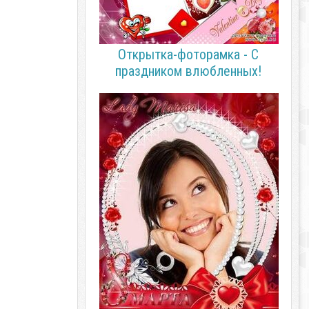
Открытка-фоторамка - С
праздником влюбленных!