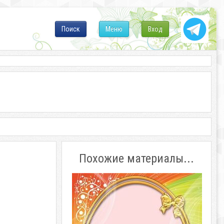
Поиск
Меню
Вход
Похожие материалы...