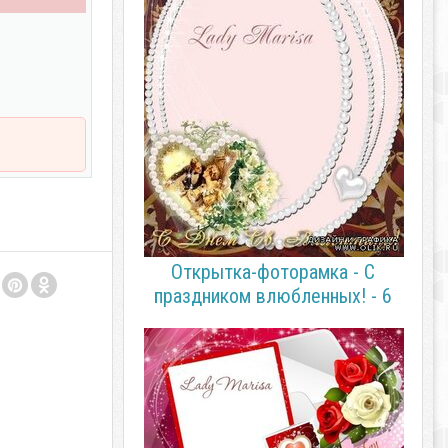
Открытка-фоторамка - С
праздником влюбленных! - 6