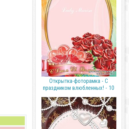
Открытка-фоторамка - С
праздником влюбленных! - 10