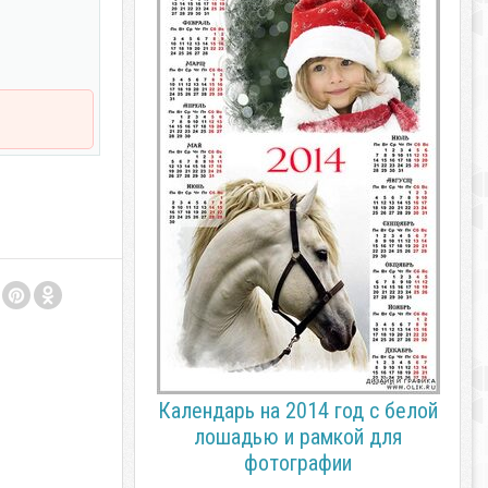
Календарь на 2014 год с белой
лошадью и рамкой для
фотографии