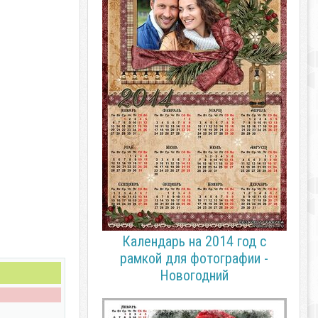
Календарь на 2014 год с
рамкой для фотографии -
Новогодний