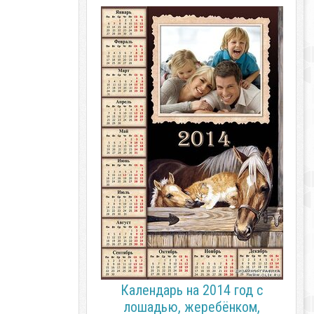
Календарь на 2014 год с
лошадью, жеребёнком,