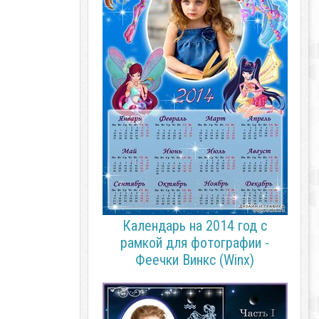
Календарь на 2014 год с
рамкой для фотографии -
Феечки Винкс (Winx)