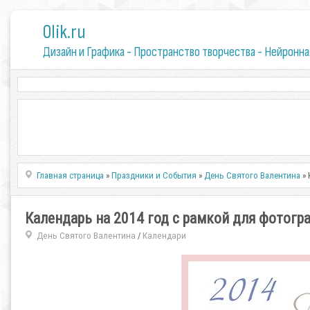
0lik.ru
Дизайн и Графика - Пространство творчества - Нейронна
Главная страница
»
Праздники и События
»
День Святого Валентина
» 
Календарь на 2014 год с рамкой для фотогра
День Святого Валентина
Календари
/