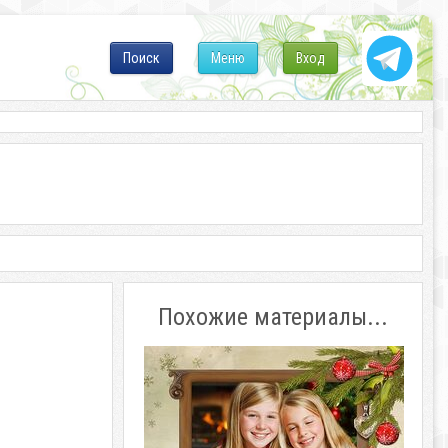
Поиск
Меню
Вход
Похожие материалы...