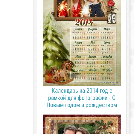
Календарь на 2014 год с
рамкой для фотографии - С
Новым годом и рождеством