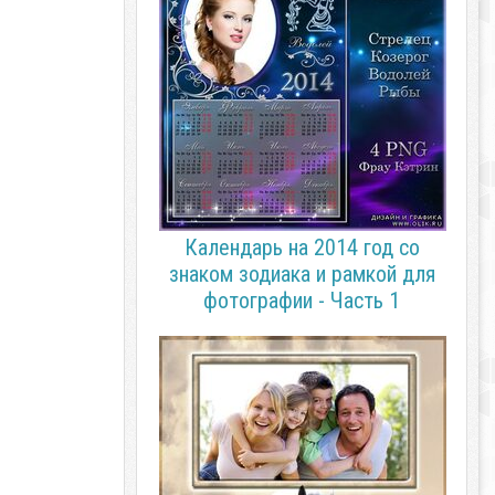
Календарь на 2014 год со
знаком зодиака и рамкой для
фотографии - Часть 1