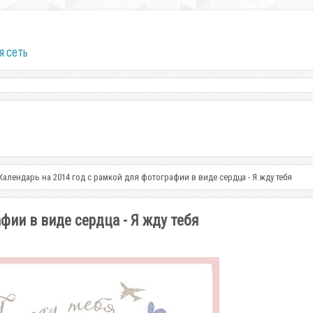
я сеть
Календарь на 2014 год с рамкой для фотографии в виде сердца - Я жду тебя
фии в виде сердца - Я жду тебя