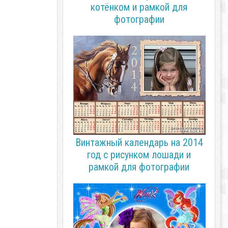
котёнком и рамкой для
фотографии
Винтажный календарь на 2014
год с рисунком лошади и
рамкой для фотографии