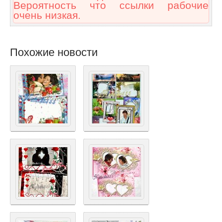
Вероятность что ссылки рабочие
очень низкая.
Похожие новости