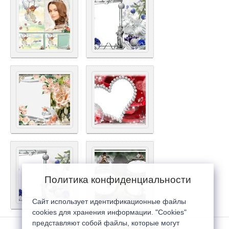
Политика конфиденциальности
Сайт использует идентификационные файлы
cookies для хранения информации. "Cookies"
представляют собой файлы, которые могут