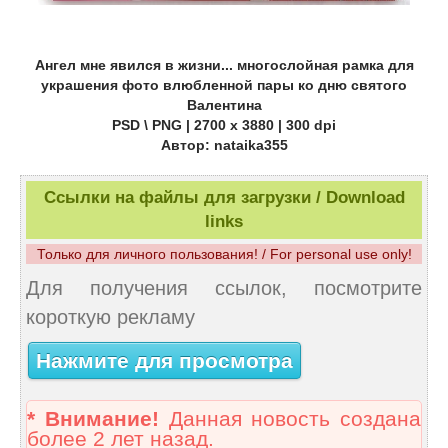
Ангел мне явился в жизни... многослойная рамка для
украшения фото влюбленной пары ко дню святого
Валентина
PSD \ PNG | 2700 x 3880 | 300 dpi
Автор: nataika355
Ссылки на файлы для загрузки / Download
links
Только для личного пользования! / For personal use only!
Для получения ссылок, посмотрите
короткую рекламу
Нажмите для просмотра
* Внимание!
Данная новость создана
более 2 лет назад.