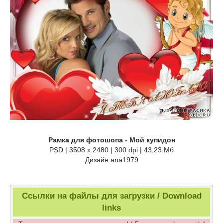
Рамка для фотошопа - Мой купидон
PSD | 3508 x 2480 | 300 dpi | 43,23 Мб
Дизайн аnа1979
Ссылки на файлы для загрузки / Download
links