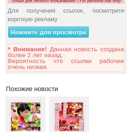
Только для личного пользования! / For personal use only!
Для получения ссылок, посмотрите
короткую рекламу
Нажмите для просмотра
* Внимание!
Данная новость создана
более 2 лет назад.
Вероятность что ссылки рабочие
очень низкая.
Похожие новости