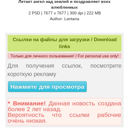
Летает ангел над землей и поздравляет всех
влюбленных
2 PSD | 7677 x 7677 | 300 dpi | 222 MB
Author: Lantana
Ссылки на файлы для загрузки / Download
links
Только для личного пользования! / For personal use only!
Для получения ссылок, посмотрите
короткую рекламу
Нажмите для просмотра
* Внимание!
Данная новость создана
более 2 лет назад.
Вероятность что ссылки рабочие
очень низкая.