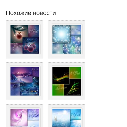
Похожие новости