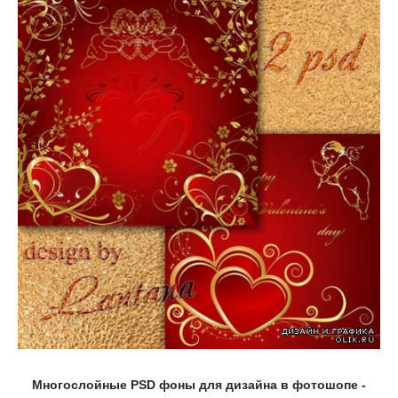
Многослойные PSD фоны для дизайна в фотошопе -