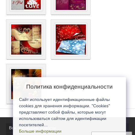
Политика конфиденциальности
Сайт использует идентификационные файлы
cookies для хранения информации. "Cookies"
представляют собой файлы, которые могут
использоваться сайтом для идентификации
посетителей...
Все последние новости
Больше информации