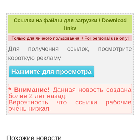
Ссылки на файлы для загрузки / Download
links
Только для личного пользования! / For personal use only!
Для получения ссылок, посмотрите
короткую рекламу
Нажмите для просмотра
* Внимание!
Данная новость создана
более 2 лет назад.
Вероятность что ссылки рабочие
очень низкая.
Похожие новости