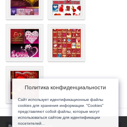
Политика конфиденциальности
Сайт использует идентификационные файлы
cookies для хранения информации. "Cookies"
представляют собой файлы, которые могут
использоваться сайтом для идентификации
посетителей...
Все последние новости