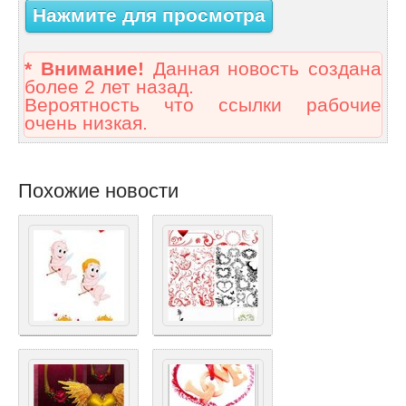
Нажмите для просмотра
* Внимание!
Данная новость создана
более 2 лет назад.
Вероятность что ссылки рабочие
очень низкая.
Похожие новости