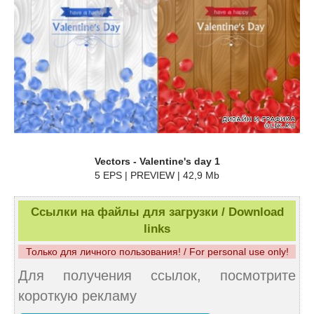
Vectors - Valentine's day 1
5 EPS | PREVIEW | 42,9 Mb
Ссылки на файлы для загрузки / Download
links
Только для личного пользования! / For personal use only!
Для получения ссылок, посмотрите
короткую рекламу