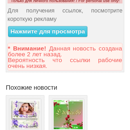
Только для личного пользования! / For personal use only!
Для получения ссылок, посмотрите
короткую рекламу
Нажмите для просмотра
* Внимание!
Данная новость создана
более 2 лет назад.
Вероятность что ссылки рабочие
очень низкая.
Похожие новости