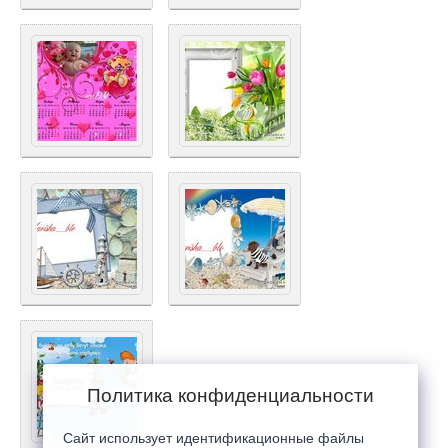
Политика конфиденциальности
Сайт использует идентификационные файлы