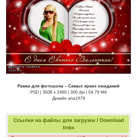
Рамка для фотошопа – Самых ярких ожиданий
PSD | 3508 x 2480 | 300 dpi | 54,79 Мб
Дизайн аnа1979
Ссылки на файлы для загрузки / Download
links