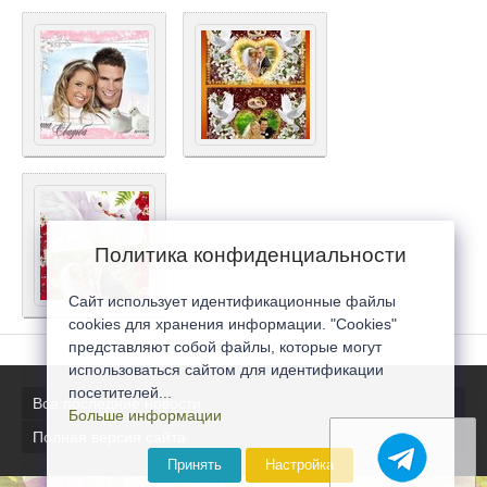
Политика конфиденциальности
Сайт использует идентификационные файлы
cookies для хранения информации. "Cookies"
представляют собой файлы, которые могут
использоваться сайтом для идентификации
посетителей...
Все последние новости
Больше информации
Полная версия сайта
Принять
Настройка