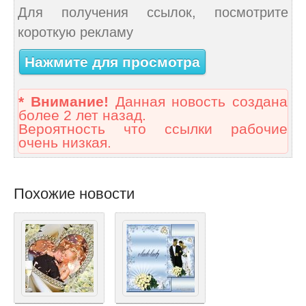
Для получения ссылок, посмотрите
короткую рекламу
Нажмите для просмотра
* Внимание!
Данная новость создана
более 2 лет назад.
Вероятность что ссылки рабочие
очень низкая.
Похожие новости