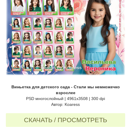
Виньетка для детского сада - Стали мы немножечко
взрослее
PSD многослойный | 4961x3508 | 300 dpi
Автор: Koaress
СКАЧАТЬ / ПРОСМОТРЕТЬ