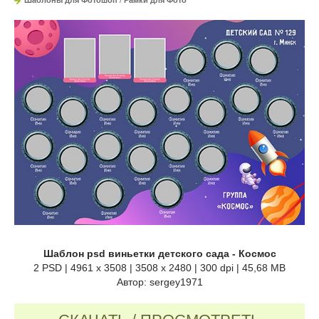
Шаблон psd виньетки детского сада - Космос
2 PSD | 4961 x 3508 | 3508 x 2480 | 300 dpi | 45,68 MB
Автор: sergey1971