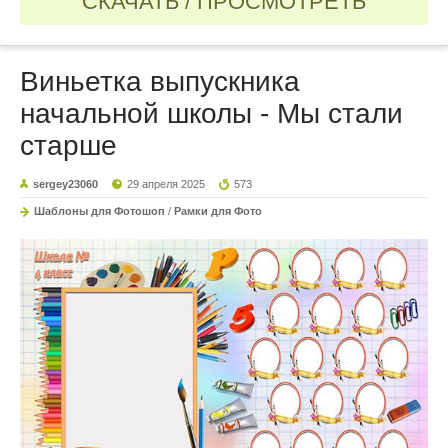
СКАЧАТЬ / ПРОСМОТРЕТЬ
Виньетка выпускника
начальной школы - Мы стали
старше
sergey23060
29 апреля 2025
573
Шаблоны для Фотошоп
/
Рамки для Фото