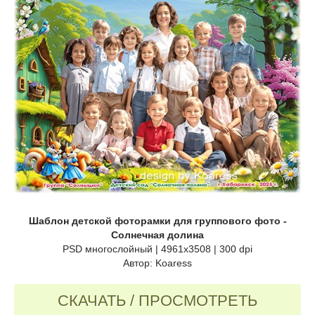
Шаблон детской фоторамки для группового фото -
Солнечная долина
PSD многослойный | 4961x3508 | 300 dpi
Автор: Koaress
СКАЧАТЬ / ПРОСМОТРЕТЬ