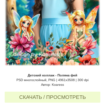
Детский коллаж - Поляна фей
PSD многослойный, PNG | 4961x3508 | 300 dpi
Автор: Koaress
СКАЧАТЬ / ПРОСМОТРЕТЬ