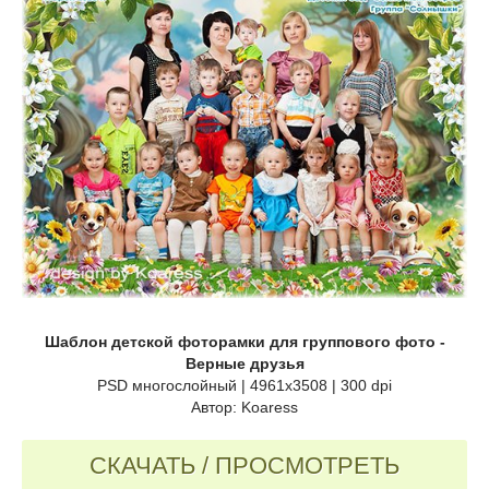
Шаблон детской фоторамки для группового фото -
Верные друзья
PSD многослойный | 4961x3508 | 300 dpi
Автор: Koaress
СКАЧАТЬ / ПРОСМОТРЕТЬ