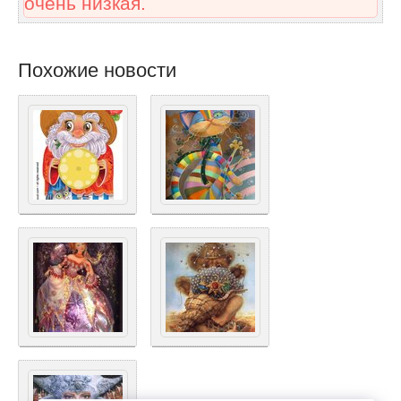
очень низкая.
Похожие новости