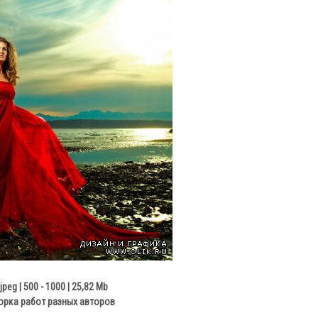
jpeg | 500 - 1000 | 25,82 Mb
рка работ разных авторов