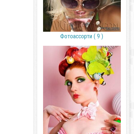
Фотоассорти ( 9 )