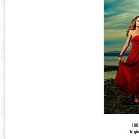
100 
Подбо