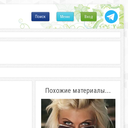
Поиск
Меню
Вход
Похожие материалы...