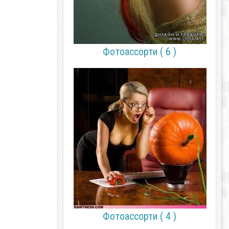
Фотоассорти ( 6 )
Фотоассорти ( 4 )