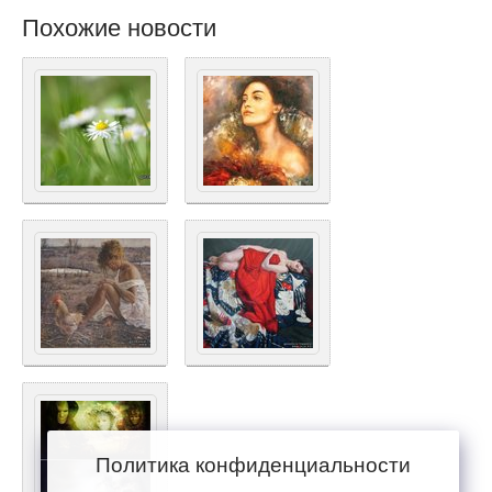
Похожие новости
Политика конфиденциальности