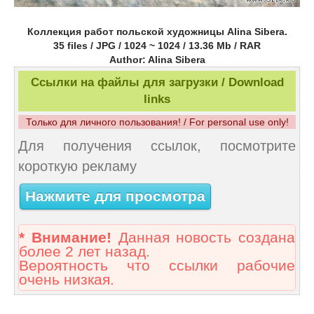
Коллекция работ польской художницы Alina Sibera.
35 files / JPG / 1024 ~ 1024 / 13.36 Mb / RAR
Author: Alina Sibera
Ссылки на файлы для загрузки / Download
links
Только для личного пользования! / For personal use only!
Для получения ссылок, посмотрите
короткую рекламу
Нажмите для просмотра
* Внимание!
Данная новость создана
более 2 лет назад.
Вероятность что ссылки рабочие
очень низкая.