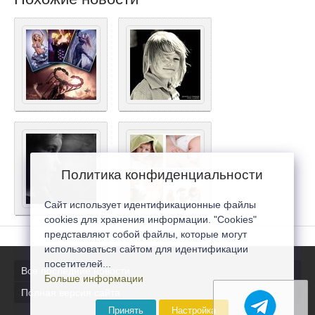
Политика конфиденциальности
Сайт использует идентификационные файлы
cookies для хранения информации. "Cookies"
представляют собой файлы, которые могут
использоваться сайтом для идентификации
посетителей...
Все последние новости
Больше информации
Полная версия сайта
Принять
Настройка