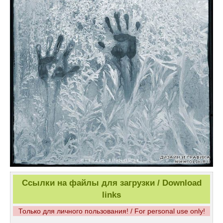
Ссылки на файлы для загрузки / Download
links
Только для личного пользования! / For personal use only!