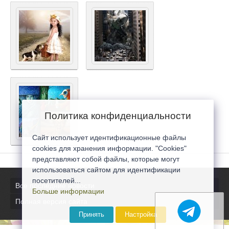
Политика конфиденциальности
Сайт использует идентификационные файлы
cookies для хранения информации. "Cookies"
представляют собой файлы, которые могут
использоваться сайтом для идентификации
посетителей...
Все последние новости
Больше информации
Полная версия сайта
Принять
Настройка