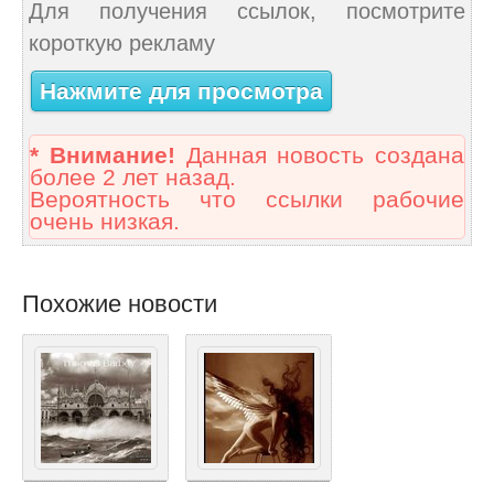
Для получения ссылок, посмотрите
короткую рекламу
Нажмите для просмотра
* Внимание!
Данная новость создана
более 2 лет назад.
Вероятность что ссылки рабочие
очень низкая.
Похожие новости