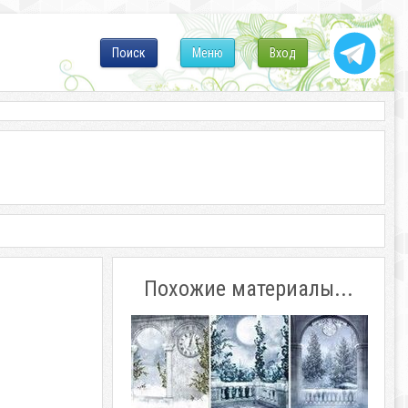
Поиск
Меню
Вход
Похожие материалы...