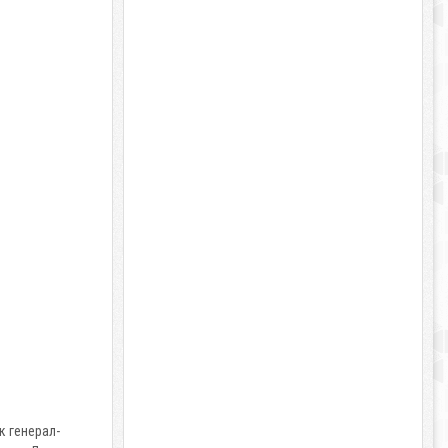
к генерал-