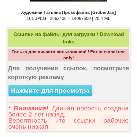
Художник Татьяна Прокофьева [GruberJan]
101 JPEG | 286x400 ~ 1406x600 | 20.4 Mb
Ссылки на файлы для загрузки / Download
links
Только для личного пользования! / For personal use
only!
Для получения ссылок, посмотрите
короткую рекламу
Нажмите для просмотра
* Внимание!
Данная новость создана
более 2 лет назад.
Вероятность что ссылки рабочие
очень низкая.