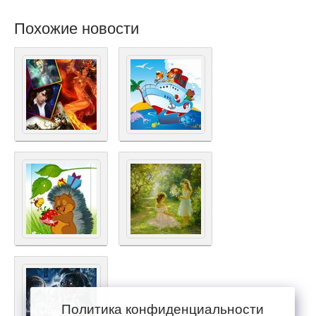
Похожие новости
Политика конфиденциальности