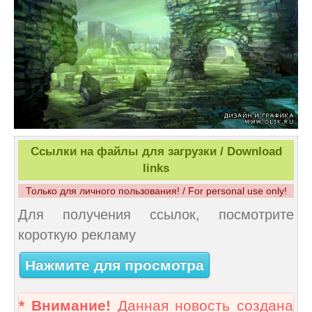
Ссылки на файлы для загрузки / Download
links
Только для личного пользования! / For personal use only!
Для получения ссылок, посмотрите
короткую рекламу
Нажмите для просмотра
* Внимание!
Данная новость создана