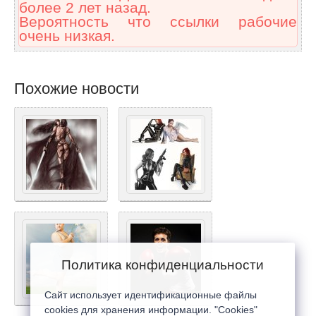
более 2 лет назад.
Вероятность что ссылки рабочие
очень низкая.
Похожие новости
Политика конфиденциальности
Сайт использует идентификационные файлы
cookies для хранения информации. "Cookies"