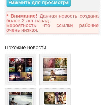
Нажмите для просмотра
* Внимание!
Данная новость создана
более 2 лет назад.
Вероятность что ссылки рабочие
очень низкая.
Похожие новости