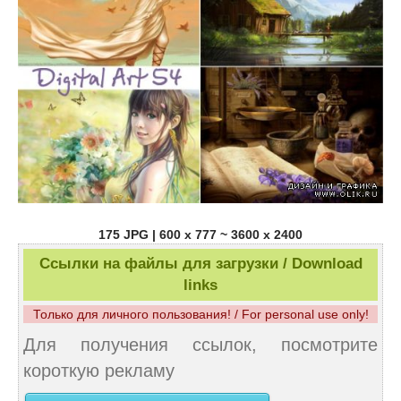
175 JPG | 600 x 777 ~ 3600 x 2400
Ссылки на файлы для загрузки / Download
links
Только для личного пользования! / For personal use only!
Для получения ссылок, посмотрите
короткую рекламу