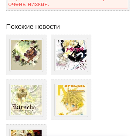
очень низкая.
Похожие новости