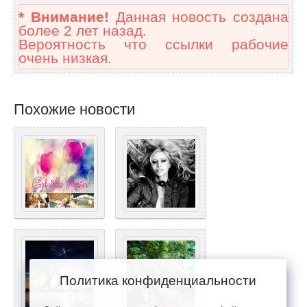
* Внимание!
Данная новость создана
более 2 лет назад.
Вероятность что ссылки рабочие
очень низкая.
Похожие новости
Политика конфиденциальности