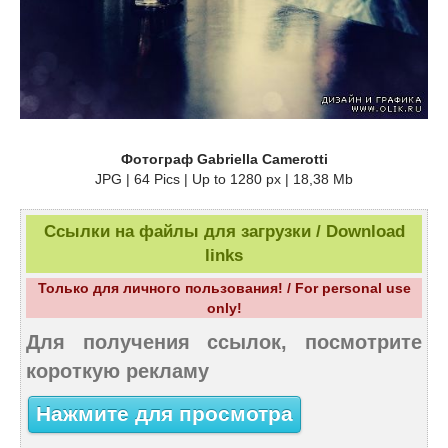
Фотограф Gabriella Camerotti
JPG | 64 Pics | Up to 1280 px | 18,38 Mb
Ссылки на файлы для загрузки / Download
links
Только для личного пользования! / For personal use
only!
Для получения ссылок, посмотрите
короткую рекламу
Нажмите для просмотра