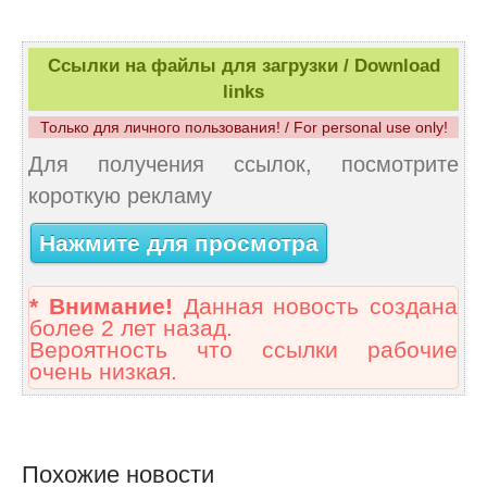
Ссылки на файлы для загрузки / Download
links
Только для личного пользования! / For personal use only!
Для получения ссылок, посмотрите
короткую рекламу
Нажмите для просмотра
* Внимание!
Данная новость создана
более 2 лет назад.
Вероятность что ссылки рабочие
очень низкая.
Похожие новости