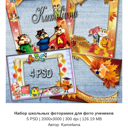
Набор школьных фоторамок для фото учеников
5 PSD | 2000х3000 | 300 dpi | 126.19 MB
Автор: Kameliana