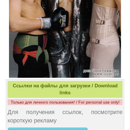
Ссылки на файлы для загрузки / Download
links
Только для личного пользования! / For personal use only!
Для получения ссылок, посмотрите
короткую рекламу