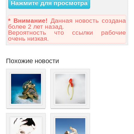
Нажмите для просмотра
* Внимание!
Данная новость создана
более 2 лет назад.
Вероятность что ссылки рабочие
очень низкая.
Похожие новости