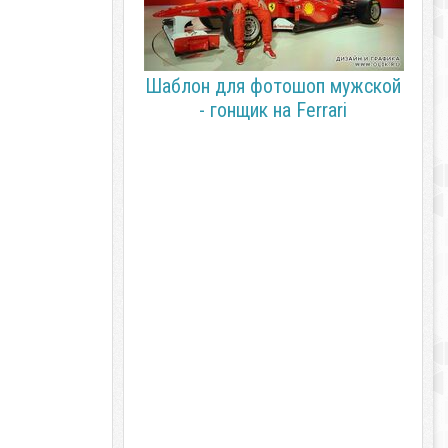
Шаблон для фотошоп мужской
- гонщик на Ferrari