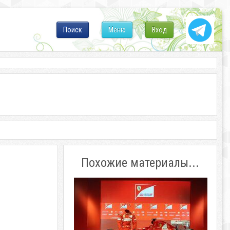
Поиск
Меню
Вход
Похожие материалы...