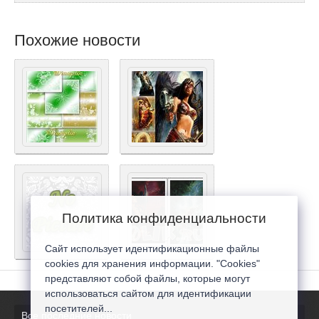
Похожие новости
Политика конфиденциальности
Сайт использует идентификационные файлы
cookies для хранения информации. "Cookies"
представляют собой файлы, которые могут
использоваться сайтом для идентификации
посетителей...
Все последние новости