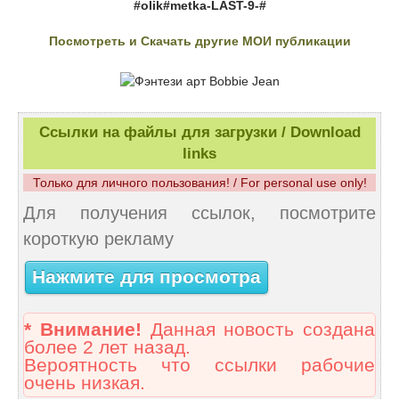
#olik#metka-LAST-9-#
Посмотреть и Скачать другие МОИ публикации
Ссылки на файлы для загрузки / Download
links
Только для личного пользования! / For personal use only!
Для получения ссылок, посмотрите
короткую рекламу
Нажмите для просмотра
* Внимание!
Данная новость создана
более 2 лет назад.
Вероятность что ссылки рабочие
очень низкая.