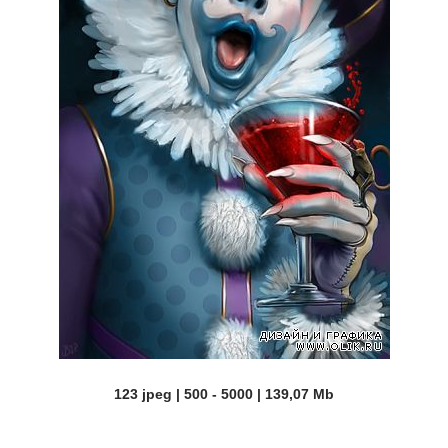
123 jpeg | 500 - 5000 | 139,07 Mb