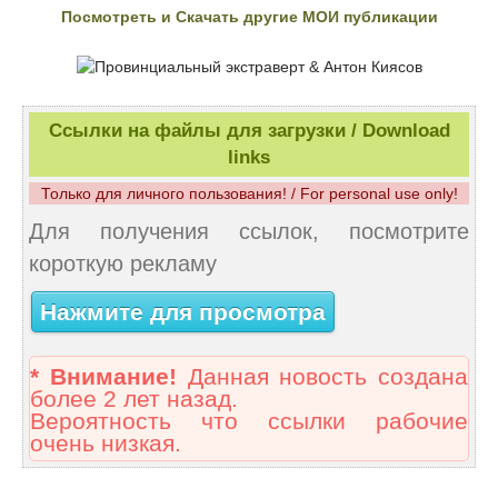
Посмотреть и Скачать другие МОИ публикации
Ссылки на файлы для загрузки / Download
links
Только для личного пользования! / For personal use only!
Для получения ссылок, посмотрите
короткую рекламу
Нажмите для просмотра
* Внимание!
Данная новость создана
более 2 лет назад.
Вероятность что ссылки рабочие
очень низкая.