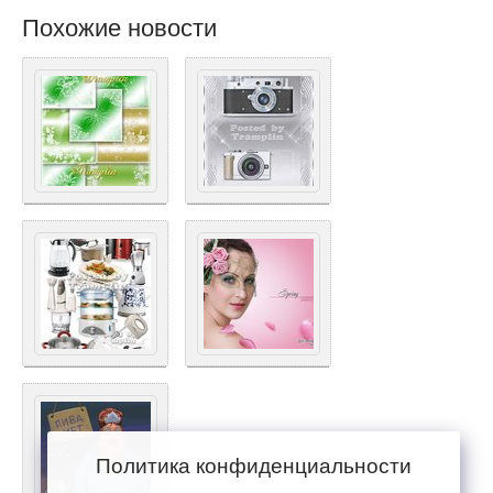
Похожие новости
Политика конфиденциальности