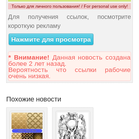
Только для личного пользования! / For personal use only!
Для получения ссылок, посмотрите
короткую рекламу
Нажмите для просмотра
* Внимание!
Данная новость создана
более 2 лет назад.
Вероятность что ссылки рабочие
очень низкая.
Похожие новости