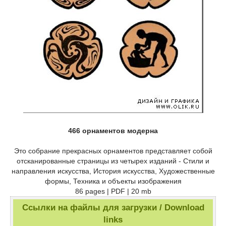
466 орнаментов модерна
Это собрание прекрасных орнаментов представляет собой
отсканированные страницы из четырех изданий - Стили и
направления искусства, История искусства, Художественные
формы, Техника и объекты изображения
86 pages | PDF | 20 mb
Ссылки на файлы для загрузки / Download
links