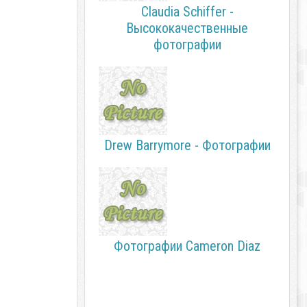
Claudia Schiffer -
Высококачественные
фотографии
Drew Barrymore - Фотографии
Фотографии Cameron Diaz