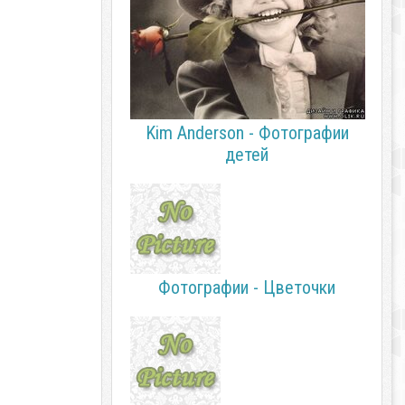
Kim Anderson - Фотографии
детей
Фотографии - Цветочки