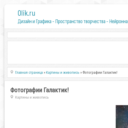
0lik.ru
Дизайн и Графика - Пространство творчества - Нейронна
Главная страница
»
Картины и живопись
» Фотографии Галактик!
Фотографии Галактик!
Картины и живопись