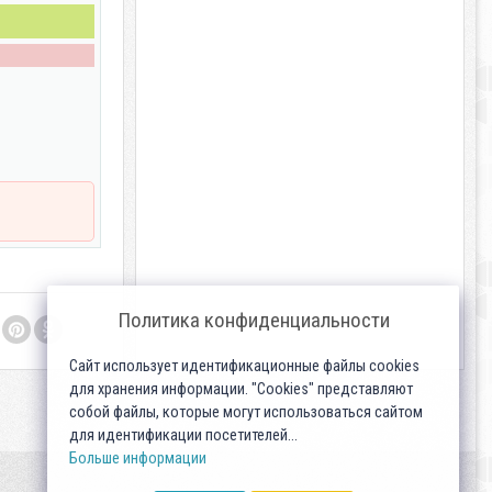
Политика конфиденциальности
Сайт использует идентификационные файлы cookies
для хранения информации. "Cookies" представляют
собой файлы, которые могут использоваться сайтом
для идентификации посетителей...
Больше информации